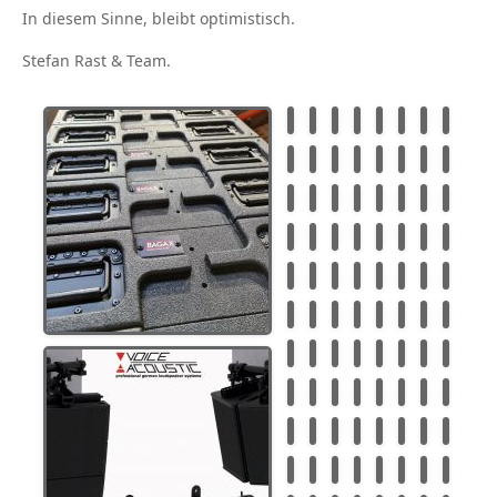
In diesem Sinne, bleibt optimistisch.
Stefan Rast & Team.