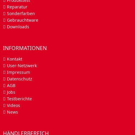
Produkttest
Reparatur
Sonderfarben
Gebrauchtware
Downloads
INFORMATIONEN
Kontakt
User-Netzwerk
Impressum
Datenschutz
AGB
Jobs
Testberichte
Videos
News
HÄNDLERBEREICH