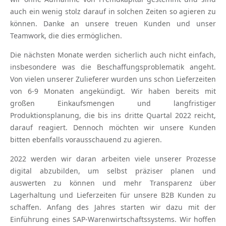
auch ein wenig stolz darauf in solchen Zeiten so agieren zu
können. Danke an unsere treuen Kunden und unser
Teamwork, die dies ermöglichen.
Die nächsten Monate werden sicherlich auch nicht einfach,
insbesondere was die Beschaffungsproblematik angeht.
Von vielen unserer Zulieferer wurden uns schon Lieferzeiten
von 6-9 Monaten angekündigt. Wir haben bereits mit
großen Einkaufsmengen und langfristiger
Produktionsplanung, die bis ins dritte Quartal 2022 reicht,
darauf reagiert. Dennoch möchten wir unsere Kunden
bitten ebenfalls vorausschauend zu agieren.
2022 werden wir daran arbeiten viele unserer Prozesse
digital abzubilden, um selbst präziser planen und
auswerten zu können und mehr Transparenz über
Lagerhaltung und Lieferzeiten für unsere B2B Kunden zu
schaffen. Anfang des Jahres starten wir dazu mit der
Einführung eines SAP-Warenwirtschaftssystems. Wir hoffen