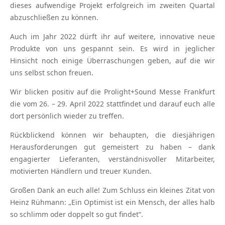
dieses aufwendige Projekt erfolgreich im zweiten Quartal
abzuschließen zu können.
Auch im Jahr 2022 dürft ihr auf weitere, innovative neue
Produkte von uns gespannt sein. Es wird in jeglicher
Hinsicht noch einige Überraschungen geben, auf die wir
uns selbst schon freuen.
Wir blicken positiv auf die Prolight+Sound Messe Frankfurt
die vom 26. – 29. April 2022 stattfindet und darauf euch alle
dort persönlich wieder zu treffen.
Rückblickend können wir behaupten, die diesjährigen
Herausforderungen gut gemeistert zu haben – dank
engagierter Lieferanten, verständnisvoller Mitarbeiter,
motivierten Händlern und treuer Kunden.
Großen Dank an euch alle! Zum Schluss ein kleines Zitat von
Heinz Rühmann: „Ein Optimist ist ein Mensch, der alles halb
so schlimm oder doppelt so gut findet“.