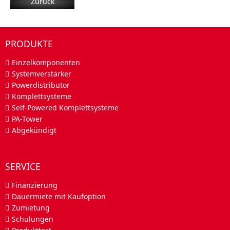
Zurück
PRODUKTE
Einzelkomponenten
Systemverstärker
Powerdistributor
Komplettsysteme
Self-Powered Komplettsysteme
PA-Tower
Abgekündigt
SERVICE
Finanzierung
Dauermiete mit Kaufoption
Zumietung
Schulungen