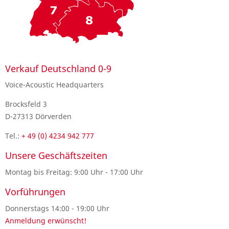
Verkauf Deutschland 0-9
Voice-Acoustic Headquarters
Brocksfeld 3
D-27313 Dörverden
Tel.:
+ 49 (0) 4234 942 777
Unsere Geschäftszeiten
Montag bis Freitag: 9:00 Uhr - 17:00 Uhr
Vorführungen
Donnerstags 14:00 - 19:00 Uhr
Anmeldung erwünscht!