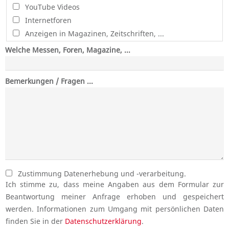
YouTube Videos
Internetforen
Anzeigen in Magazinen, Zeitschriften, ...
Welche Messen, Foren, Magazine, ...
Bemerkungen / Fragen ...
Zustimmung Datenerhebung und -verarbeitung.
Ich stimme zu, dass meine Angaben aus dem Formular zur
Beantwortung meiner Anfrage erhoben und gespeichert
werden. Informationen zum Umgang mit persönlichen Daten
finden Sie in der
Datenschutzerklärung
.