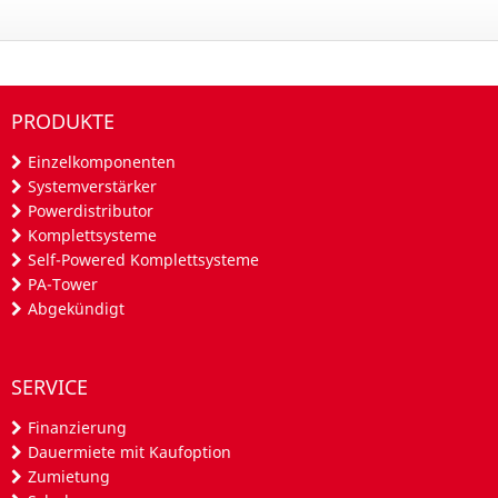
PRODUKTE
Einzelkomponenten
Systemverstärker
Powerdistributor
Komplettsysteme
Self-Powered Komplettsysteme
PA-Tower
Abgekündigt
SERVICE
Finanzierung
Dauermiete mit Kaufoption
Zumietung