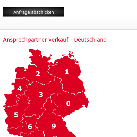
Anfrage abschicken
Ansprechpartner Verkauf – Deutschland