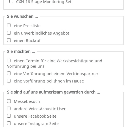
CXN-16 Stage Monitoring Set
Sie wünschen …
eine Preisliste
ein unverbindliches Angebot
einen Rückruf
Sie möchten …
einen Termin für eine Werksbesichtigung und
Vorführung bei uns
eine Vorführung bei einem Vertriebspartner
eine Vorführung bei Ihnen im Hause
Sie sind auf uns aufmerksam geworden durch ...
Messebesuch
andere Voice-Acoustic User
unsere Facebook Seite
unsere Instagram Seite