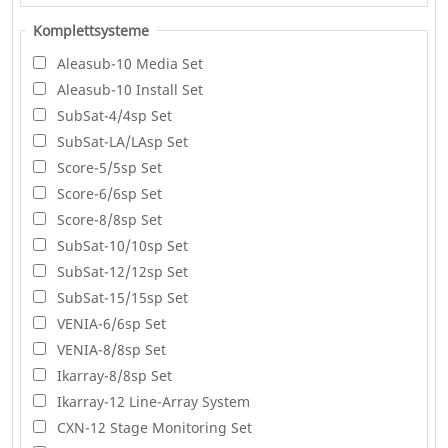
Komplettsysteme
Aleasub-10 Media Set
Aleasub-10 Install Set
SubSat-4/4sp Set
SubSat-LA/LAsp Set
Score-5/5sp Set
Score-6/6sp Set
Score-8/8sp Set
SubSat-10/10sp Set
SubSat-12/12sp Set
SubSat-15/15sp Set
VENIA-6/6sp Set
VENIA-8/8sp Set
Ikarray-8/8sp Set
Ikarray-12 Line-Array System
CXN-12 Stage Monitoring Set