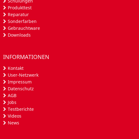
Schulungen
Produkttest
Reparatur
Sonderfarben
Gebrauchtware
Downloads
INFORMATIONEN
Kontakt
User-Netzwerk
Impressum
Datenschutz
AGB
Jobs
Testberichte
Videos
News