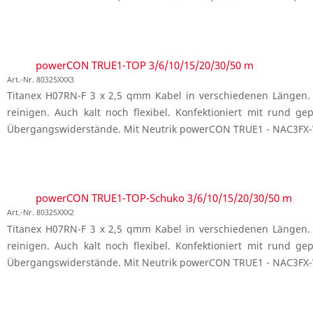
powerCON TRUE1-TOP 3/6/10/15/20/30/50 m
Art.-Nr. 80325XXX3
Titanex H07RN-F 3 x 2,5 qmm Kabel in verschiedenen Längen. 
reinigen. Auch kalt noch flexibel. Konfektioniert mit rund g
Übergangswiderstände. Mit Neutrik powerCON TRUE1 - NAC3FX
powerCON TRUE1-TOP-Schuko 3/6/10/15/20/30/50 m
Art.-Nr. 80325XXX2
Titanex H07RN-F 3 x 2,5 qmm Kabel in verschiedenen Längen. 
reinigen. Auch kalt noch flexibel. Konfektioniert mit rund g
Übergangswiderstände. Mit Neutrik powerCON TRUE1 - NAC3FX-