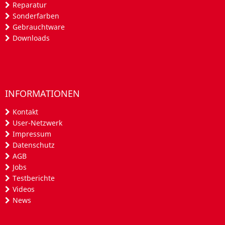
Reparatur
Sonderfarben
Gebrauchtware
Downloads
INFORMATIONEN
Kontakt
User-Netzwerk
Impressum
Datenschutz
AGB
Jobs
Testberichte
Videos
News