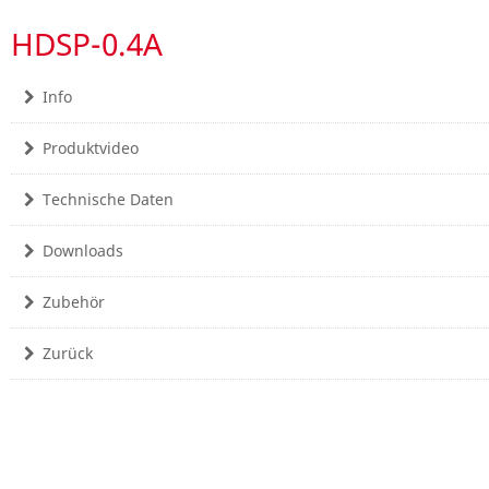
HDSP-0.4A
Info
Produktvideo
Technische Daten
Downloads
Zubehör
Zurück