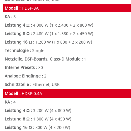
HDSP-3A
3
4.000 W
(1 x 2.400 + 2 x 800 W)
2.480 W
(1 x 1.580 + 2 x 450 W)
1.200 W
(1 x 800 + 2 x 200 W)
Single
1
80
2
Ethernet, USB
HDSP-0.4A
4
3.200 W
(4 x 800 W)
1.800 W
(4 x 450 W)
800 W
(4 x 200 W)