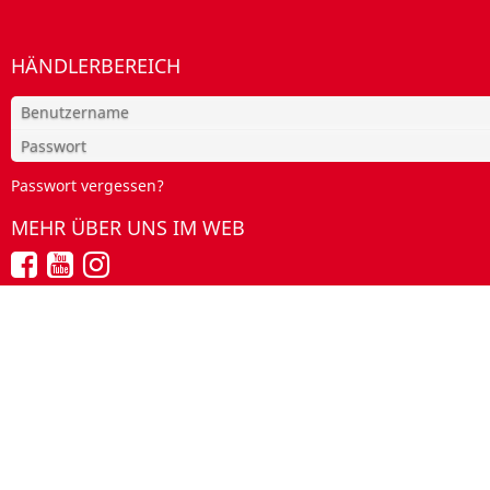
HÄNDLERBEREICH
Passwort vergessen?
MEHR ÜBER UNS IM WEB