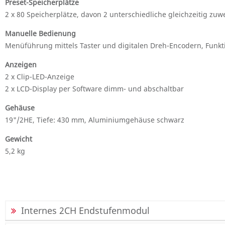
Preset-Speicherplätze
2 x 80 Speicherplätze, davon 2 unterschiedliche gleichzeitig zuw
Manuelle Bedienung
Menüführung mittels Taster und digitalen Dreh-Encodern, Funkt
Anzeigen
2 x Clip-LED-Anzeige
2 x LCD-Display per Software dimm- und abschaltbar
Gehäuse
19"/2HE, Tiefe: 430 mm, Aluminiumgehäuse schwarz
Gewicht
5,2 kg
Internes 2CH Endstufenmodul