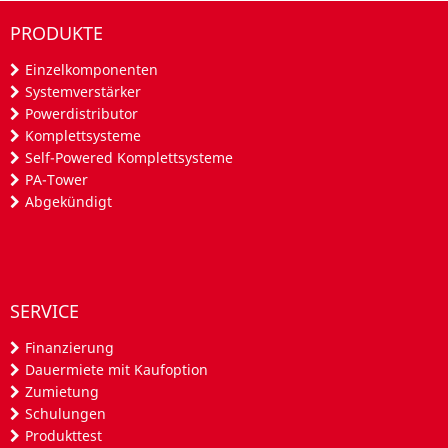
PRODUKTE
Einzelkomponenten
Systemverstärker
Powerdistributor
Komplettsysteme
Self-Powered Komplettsysteme
PA-Tower
Abgekündigt
SERVICE
Finanzierung
Dauermiete mit Kaufoption
Zumietung
Schulungen
Produkttest