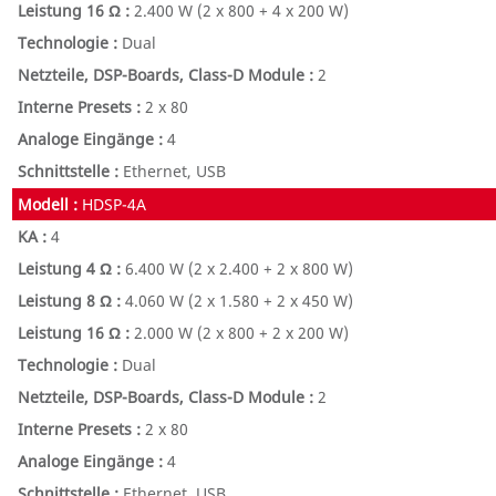
2.400 W
(2 x 800 + 4 x 200 W)
Dual
2
2 x 80
4
Ethernet, USB
HDSP-4A
4
6.400 W
(2 x 2.400 + 2 x 800 W)
4.060 W
(2 x 1.580 + 2 x 450 W)
2.000 W
(2 x 800 + 2 x 200 W)
Dual
2
2 x 80
4
Ethernet, USB