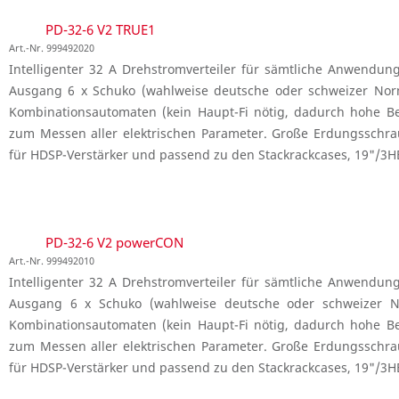
PD-32-6 V2 TRUE1
Art.-Nr. 999492020
Intelligenter 32 A Drehstromverteiler für sämtliche Anwendun
Ausgang 6 x Schuko (wahlweise deutsche oder schweizer Norm
Kombinationsautomaten (kein Haupt-Fi nötig, dadurch hohe Be
zum Messen aller elektrischen Parameter. Große Erdungsschra
für HDSP-Verstärker und passend zu den Stackrackcases, 19"/3H
PD-32-6 V2 powerCON
Art.-Nr. 999492010
Intelligenter 32 A Drehstromverteiler für sämtliche Anwendun
Ausgang 6 x Schuko (wahlweise deutsche oder schweizer N
Kombinationsautomaten (kein Haupt-Fi nötig, dadurch hohe Be
zum Messen aller elektrischen Parameter. Große Erdungsschra
für HDSP-Verstärker und passend zu den Stackrackcases, 19"/3H