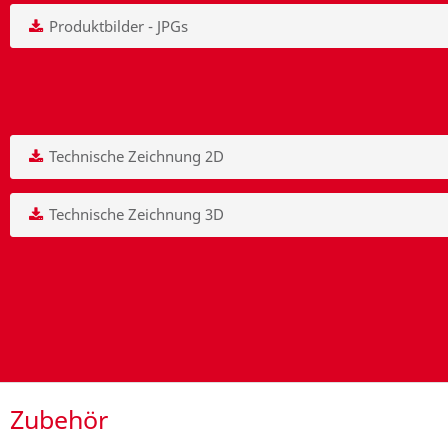
Produktbilder - JPGs
Technische Zeichnung 2D
Technische Zeichnung 3D
Zubehör