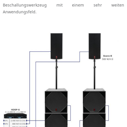
Beschallungswerkzeug mit einem sehr weiten
Anwendungsfeld.