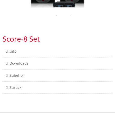
Score-8 Set
Info
Downloads
Zubehör
Zurück