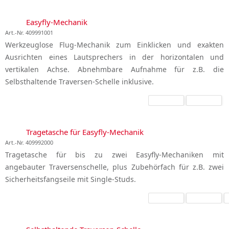
Easyfly-Mechanik
Art.-Nr. 409991001
Werkzeuglose Flug-Mechanik zum Einklicken und exakten
Ausrichten eines Lautsprechers in der horizontalen und
vertikalen Achse. Abnehmbare Aufnahme für z.B. die
Selbsthaltende Traversen-Schelle inklusive.
Tragetasche für Easyfly-Mechanik
Art.-Nr. 409992000
Tragetasche für bis zu zwei Easyfly-Mechaniken mit
angebauter Traversenschelle, plus Zubehörfach für z.B. zwei
Sicherheitsfangseile mit Single-Studs.