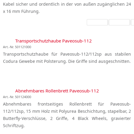
Kabel sicher und ordentlich in der von außen zugänglichen 24
x 16 mm Führung.
Transportschutzhaube Paveosub-112
Art.-Nr. 501121000
Transportschutzhaube für Paveosub-112/112sp aus stabilen
Codura Gewebe mit Polsterung. Die Griffe sind ausgeschnitten.
Abnehmbares Rollenbrett Paveosub-112
Art.-Nr. 501124000
Abnehmbares frontseitiges Rollenbrett für Paveosub-
112/112sp, 15 mm Holz mit Polyurea Beschichtung, stapelbar, 2
Butterfly-Verschlüsse, 2 Griffe, 4 Black Wheels, gravierter
Schriftzug.