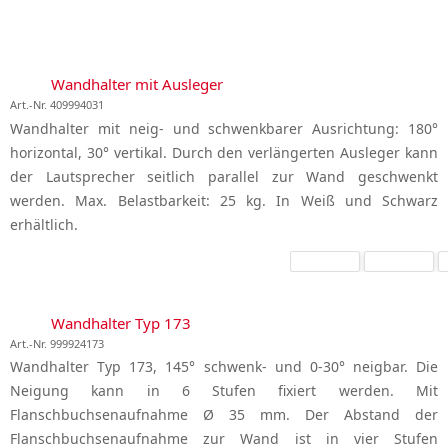
Wandhalter mit Ausleger
Art.-Nr. 409994031
Wandhalter mit neig- und schwenkbarer Ausrichtung: 180°
horizontal, 30° vertikal. Durch den verlängerten Ausleger kann
der Lautsprecher seitlich parallel zur Wand geschwenkt
werden. Max. Belastbarkeit: 25 kg. In Weiß und Schwarz
erhältlich.
Wandhalter Typ 173
Art.-Nr. 999924173
Wandhalter Typ 173, 145° schwenk- und 0-30° neigbar. Die
Neigung kann in 6 Stufen fixiert werden. Mit
Flanschbuchsenaufnahme Ø 35 mm. Der Abstand der
Flanschbuchsenaufnahme zur Wand ist in vier Stufen