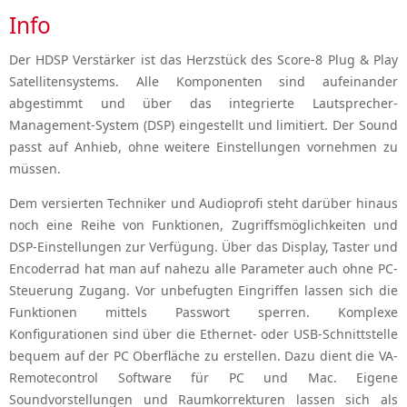
Info
Der HDSP Verstärker ist das Herzstück des Score-8 Plug & Play
Satellitensystems. Alle Komponenten sind aufeinander
abgestimmt und über das integrierte Lautsprecher-
Management-System (DSP) eingestellt und limitiert. Der Sound
passt auf Anhieb, ohne weitere Einstellungen vornehmen zu
müssen.
Dem versierten Techniker und Audioprofi steht darüber hinaus
noch eine Reihe von Funktionen, Zugriffsmöglichkeiten und
DSP-Einstellungen zur Verfügung. Über das Display, Taster und
Encoderrad hat man auf nahezu alle Parameter auch ohne PC-
Steuerung Zugang. Vor unbefugten Eingriffen lassen sich die
Funktionen mittels Passwort sperren. Komplexe
Konfigurationen sind über die Ethernet- oder USB-Schnittstelle
bequem auf der PC Oberfläche zu erstellen. Dazu dient die VA-
Remotecontrol Software für PC und Mac. Eigene
Soundvorstellungen und Raumkorrekturen lassen sich als