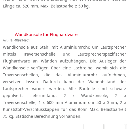
Länge ca. 520 mm. Max. Belastbarkeit: 50 kg.
Wandkonsole für Flughardware
Art.-Nr. 409994901
Wandkonsole aus Stahl mit Aluminiumrohr, um Lautsprecher
mittels Traversenschelle und Lautsprecherspezifischer
Flughardware an Wänden aufzuhängen. Die Ausleger der
Wandkonsole verfügen über eine Lochreihe, womit sich die
Traversenschellen, die das Aluminiumrohr aufnehmen,
versetzen lassen. Dadurch kann der Wandabstand der
Lautsprecher variiert werden. Alle Bauteile sind schwarz
gepulvert. Lieferumfang: 2 x Wandkonsole, 2 x
Traversenschelle, 1 x 600 mm Aluminiumrohr 50 x 3mm, 2 x
Kunststoff-Verschlusskappen für das Rohr. Max. Belastbarkeit
75 kg. Statische Berechnung vorhanden.