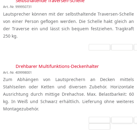
Selbsthaltende Traversen-Schelle
Art.-Nr. 999950731
Lautsprecher können mit der selbsthaltende Traversen-Schelle
von einer Person geflogen werden. Die Schelle hakt gleich an
der Traverse ein und lässt sich bequem festziehen. Tragkraft
250 kg.
Drehbarer Multifunktions-Deckenhalter
Art.-Nr. 409998001
Zum Abhängen von Lautsprechern an Decken mittels
Stahlseilen oder Ketten und diversen Zubehör. Horizontale
Ausrichtung durch mittige Drehachse. Max. Belastbarkeit: 60
kg. In Weiß und Schwarz erhältlich. Lieferung ohne weiteres
Montagezubehör.