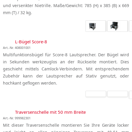
und versenkter Nietrille. Maße/Gewicht: 785 (H) x 385 (B) x 669
mm (T) / 32 kg.
L-Bügel Score-8
Art.-Nr. 408001001
Multifunktionsbügel für Score-8 Lautsprecher. Der Bügel wird
in Sekunden werkzeuglos an der Rückseite montiert. Dies
geschieht mittels Camlock-Verbindern. Mit entsprechendem
Zubehör kann der Lautsprecher auf Stativ genutzt, oder
hochkant geflogen werden.
Traversenschelle mit 50 mm Breite
Art.-Nr. 999982301
Mit dieser Traversenschelle montieren Sie Ihre Geräte locker