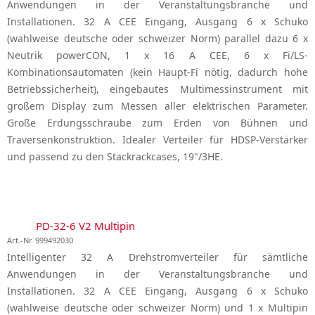
Anwendungen in der Veranstaltungsbranche und
Installationen. 32 A CEE Eingang, Ausgang 6 x Schuko
(wahlweise deutsche oder schweizer Norm) parallel dazu 6 x
Neutrik powerCON, 1 x 16 A CEE, 6 x Fi/LS-
Kombinationsautomaten (kein Haupt-Fi nötig, dadurch hohe
Betriebssicherheit), eingebautes Multimessinstrument mit
großem Display zum Messen aller elektrischen Parameter.
Große Erdungsschraube zum Erden von Bühnen und
Traversenkonstruktion. Idealer Verteiler für HDSP-Verstärker
und passend zu den Stackrackcases, 19"/3HE.
PD-32-6 V2 Multipin
Art.-Nr. 999492030
Intelligenter 32 A Drehstromverteiler für sämtliche
Anwendungen in der Veranstaltungsbranche und
Installationen. 32 A CEE Eingang, Ausgang 6 x Schuko
(wahlweise deutsche oder schweizer Norm) und 1 x Multipin