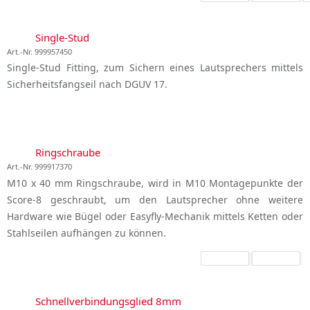
Single-Stud
Art.-Nr. 999957450
Single-Stud Fitting, zum Sichern eines Lautsprechers mittels
Sicherheitsfangseil nach DGUV 17.
Ringschraube
Art.-Nr. 999917370
M10 x 40 mm Ringschraube, wird in M10 Montagepunkte der
Score-8 geschraubt, um den Lautsprecher ohne weitere
Hardware wie Bügel oder Easyfly-Mechanik mittels Ketten oder
Stahlseilen aufhängen zu können.
Schnellverbindungsglied 8mm