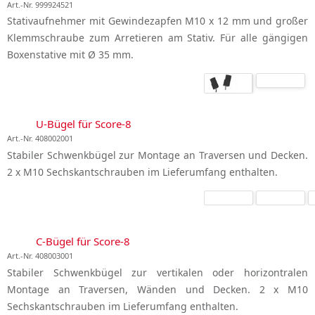
Art.-Nr. 999924521
Stativaufnehmer mit Gewindezapfen M10 x 12 mm und großer
Klemmschraube zum Arretieren am Stativ. Für alle gängigen
Boxenstative mit Ø 35 mm.
U-Bügel für Score-8
Art.-Nr. 408002001
Stabiler Schwenkbügel zur Montage an Traversen und Decken.
2 x M10 Sechskantschrauben im Lieferumfang enthalten.
C-Bügel für Score-8
Art.-Nr. 408003001
Stabiler Schwenkbügel zur vertikalen oder horizontralen
Montage an Traversen, Wänden und Decken. 2 x M10
Sechskantschrauben im Lieferumfang enthalten.