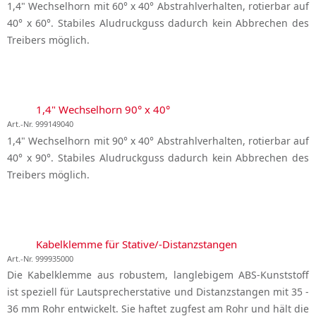
1,4" Wechselhorn mit 60° x 40° Abstrahlverhalten, rotierbar auf
40° x 60°. Stabiles Aludruckguss dadurch kein Abbrechen des
Treibers möglich.
1,4" Wechselhorn 90° x 40°
Art.-Nr. 999149040
1,4" Wechselhorn mit 90° x 40° Abstrahlverhalten, rotierbar auf
40° x 90°. Stabiles Aludruckguss dadurch kein Abbrechen des
Treibers möglich.
Kabelklemme für Stative/-Distanzstangen
Art.-Nr. 999935000
Die Kabelklemme aus robustem, langlebigem ABS-Kunststoff
ist speziell für Lautsprecherstative und Distanzstangen mit 35 -
36 mm Rohr entwickelt. Sie haftet zugfest am Rohr und hält die