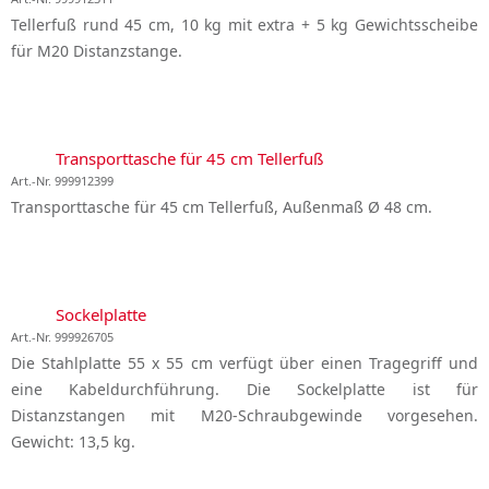
Tellerfuß rund 45 cm, 10 kg mit extra + 5 kg Gewichtsscheibe
für M20 Distanzstange.
Transporttasche für 45 cm Tellerfuß
Art.-Nr. 999912399
Transporttasche für 45 cm Tellerfuß, Außenmaß Ø 48 cm.
Sockelplatte
Art.-Nr. 999926705
Die Stahlplatte 55 x 55 cm verfügt über einen Tragegriff und
eine Kabeldurchführung. Die Sockelplatte ist für
Distanzstangen mit M20-Schraubgewinde vorgesehen.
Gewicht: 13,5 kg.