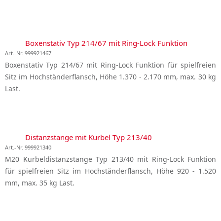
Boxenstativ Typ 214/67 mit Ring-Lock Funktion
Art.-Nr. 999921467
Boxenstativ Typ 214/67 mit Ring-Lock Funktion für spielfreien
Sitz im Hochständerflansch, Höhe 1.370 - 2.170 mm, max. 30 kg
Last.
Distanzstange mit Kurbel Typ 213/40
Art.-Nr. 999921340
M20 Kurbeldistanzstange Typ 213/40 mit Ring-Lock Funktion
für spielfreien Sitz im Hochständerflansch, Höhe 920 - 1.520
mm, max. 35 kg Last.