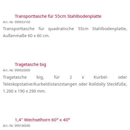
Transporttasche für 55cm Stahlbodenplatte
Art.-Nr. 999933100
Transporttasche für quadratische 55cm Stahlbodenplatte,
Außenmaße 60 x 60 cm.
Tragetasche big
Art.-Nr. 999920000
Tragetasche big, für 2 x Kurbel- oder
Teleskopstative/Kurbeldistanzstangen oder Rolldolly Steckfüße,
1.200 x 190 x 290 mm.
1,4" Wechselhorn 60° x 40°
Art.-Nr. 999146040