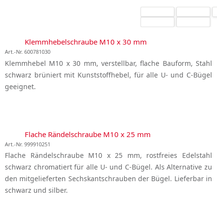
Klemmhebelschraube M10 x 30 mm
Art.-Nr. 600781030
Klemmhebel M10 x 30 mm, verstellbar, flache Bauform, Stahl
schwarz brüniert mit Kunststoffhebel, für alle U- und C-Bügel
geeignet.
Flache Rändelschraube M10 x 25 mm
Art.-Nr. 999910251
Flache Rändelschraube M10 x 25 mm, rostfreies Edelstahl
schwarz chromatiert für alle U- und C-Bügel. Als Alternative zu
den mitgelieferten Sechskantschrauben der Bügel. Lieferbar in
schwarz und silber.