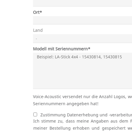
Pflichtfeld
Ort
*
Land
Modell mit Seriennummern*
Voice-Acoustic versendet nur die Anzahl Logos, 
Seriennummern angegeben hat!
Zustimmung Datenerhebung und -verarbeitu
Ich stimme zu, dass meine Angaben aus dem 
meiner Bestellung erhoben und gespeichert w