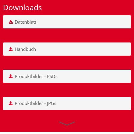
Downloads
Datenblatt
Handbuch
Produktbilder - PSDs
Produktbilder - JPGs