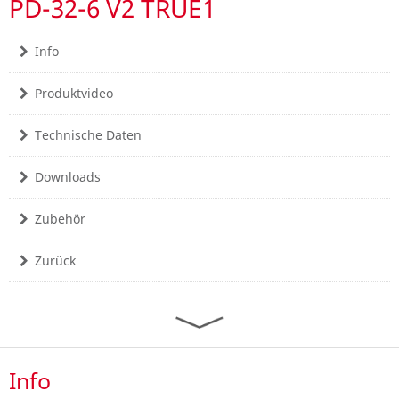
PD-32-6 V2 TRUE1
Info
Produktvideo
Technische Daten
Downloads
Zubehör
Zurück
Info