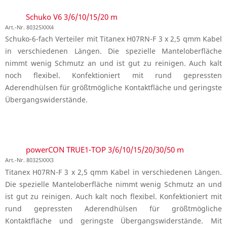
Schuko V6 3/6/10/15/20 m
Art.-Nr. 80325XXX4
Schuko-6-fach Verteiler mit Titanex H07RN-F 3 x 2,5 qmm Kabel
in verschiedenen Längen. Die spezielle Manteloberfläche
nimmt wenig Schmutz an und ist gut zu reinigen. Auch kalt
noch flexibel. Konfektioniert mit rund gepressten
Aderendhülsen für größtmögliche Kontaktfläche und geringste
Übergangswiderstände.
powerCON TRUE1-TOP 3/6/10/15/20/30/50 m
Art.-Nr. 80325XXX3
Titanex H07RN-F 3 x 2,5 qmm Kabel in verschiedenen Längen.
Die spezielle Manteloberfläche nimmt wenig Schmutz an und
ist gut zu reinigen. Auch kalt noch flexibel. Konfektioniert mit
rund gepressten Aderendhülsen für größtmögliche
Kontaktfläche und geringste Übergangswiderstände. Mit