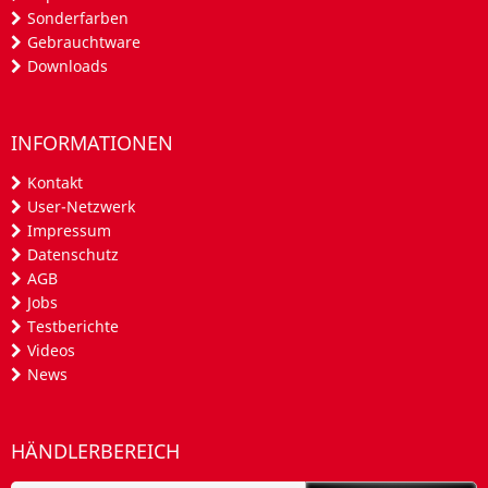
Sonderfarben
Gebrauchtware
Downloads
INFORMATIONEN
Kontakt
User-Netzwerk
Impressum
Datenschutz
AGB
Jobs
Testberichte
Videos
News
HÄNDLERBEREICH