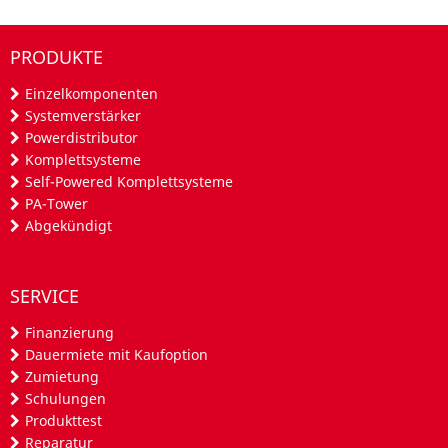
PRODUKTE
Einzelkomponenten
Systemverstärker
Powerdistributor
Komplettsysteme
Self-Powered Komplettsysteme
PA-Tower
Abgekündigt
SERVICE
Finanzierung
Dauermiete mit Kaufoption
Zumietung
Schulungen
Produkttest
Reparatur