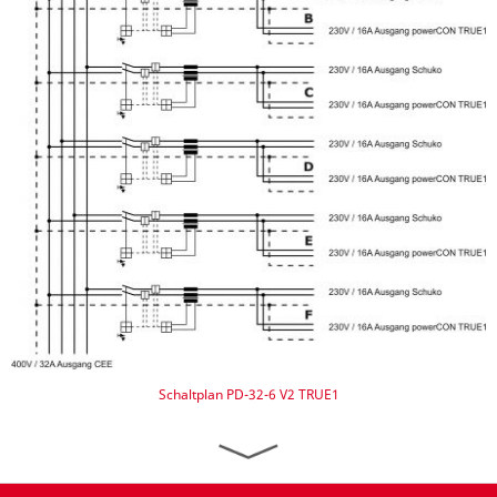
Schaltplan PD-32-6 V2 TRUE1