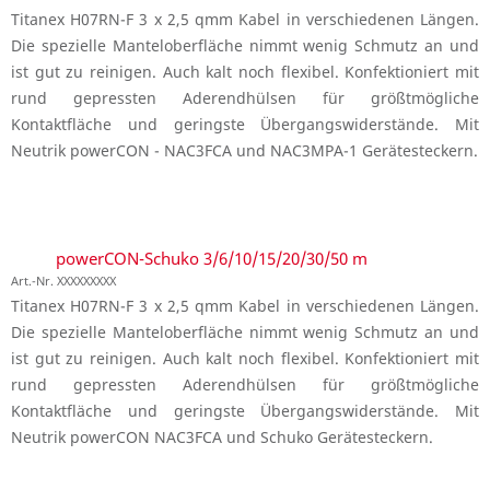
Titanex H07RN-F 3 x 2,5 qmm Kabel in verschiedenen Längen.
Die spezielle Manteloberfläche nimmt wenig Schmutz an und
ist gut zu reinigen. Auch kalt noch flexibel. Konfektioniert mit
rund gepressten Aderendhülsen für größtmögliche
Kontaktfläche und geringste Übergangswiderstände. Mit
Neutrik powerCON - NAC3FCA und NAC3MPA-1 Gerätesteckern.
powerCON-Schuko 3/6/10/15/20/30/50 m
Art.-Nr. XXXXXXXXX
Titanex H07RN-F 3 x 2,5 qmm Kabel in verschiedenen Längen.
Die spezielle Manteloberfläche nimmt wenig Schmutz an und
ist gut zu reinigen. Auch kalt noch flexibel. Konfektioniert mit
rund gepressten Aderendhülsen für größtmögliche
Kontaktfläche und geringste Übergangswiderstände. Mit
Neutrik powerCON NAC3FCA und Schuko Gerätesteckern.