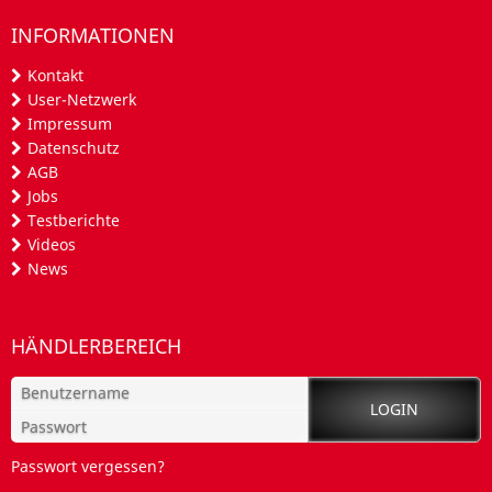
INFORMATIONEN
Kontakt
User-Netzwerk
Impressum
Datenschutz
AGB
Jobs
Testberichte
Videos
News
HÄNDLERBEREICH
Passwort vergessen?