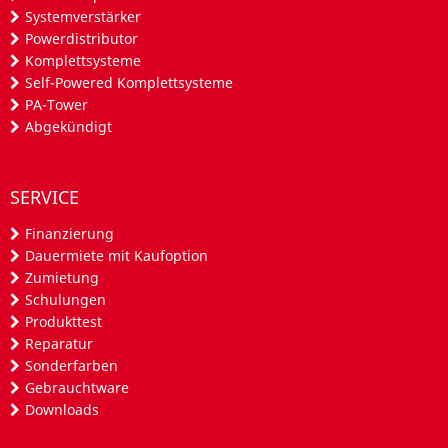
Systemverstärker
Powerdistributor
Komplettsysteme
Self-Powered Komplettsysteme
PA-Tower
Abgekündigt
SERVICE
Finanzierung
Dauermiete mit Kaufoption
Zumietung
Schulungen
Produkttest
Reparatur
Sonderfarben
Gebrauchtware
Downloads