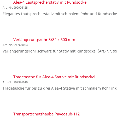
Alea-4 Lautsprecherstativ mit Rundsockel
Art.-Nr. 999926125
Elegantes Lautsprecherstativ mit schmalem Rohr und Rundsockel fü
Verlängerungsrohr 3/8" x 500 mm
Art.-Nr. 999920004
Verlängerungsrohr schwarz für Stativ mit Rundsockel (Art.-Nr. 
Tragetasche für Alea-4 Stative mit Rundsockel
Art.-Nr. 999926019
Tragetasche für bis zu drei Alea-4 Stative mit schmalem Rohr i
Transportschutzhaube Paveosub-112