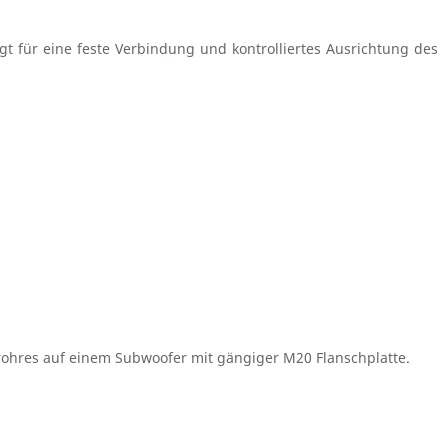
 für eine feste Verbindung und kontrolliertes Ausrichtung des
hres auf einem Subwoofer mit gängiger M20 Flanschplatte.