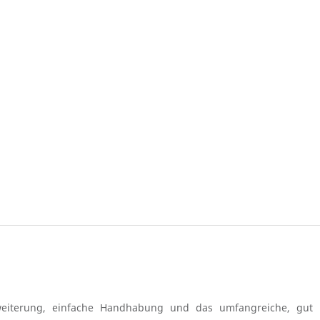
weiterung, einfache Handhabung und das umfangreiche, gut