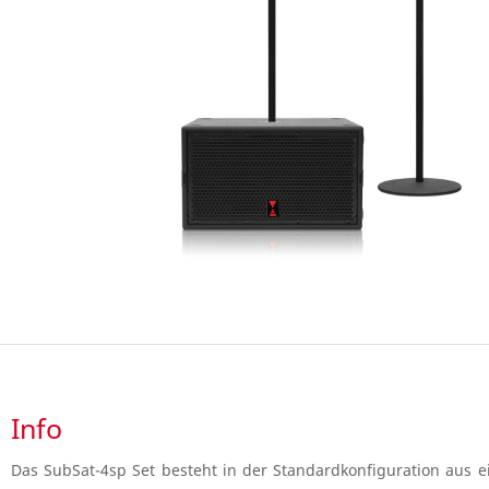
Info
Das SubSat-4sp Set besteht in der Standardkonfiguration aus 