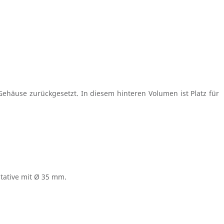
Gehäuse zurückgesetzt. In diesem hinteren Volumen ist Platz für
tative mit Ø 35 mm.