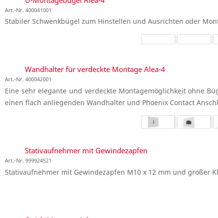
Art.-Nr. 400041001
Stabiler Schwenkbügel zum Hinstellen und Ausrichten oder Mo
Wandhalter für verdeckte Montage Alea-4
Art.-Nr. 400042001
Eine sehr elegante und verdeckte Montagemöglichkeit ohne Bügel
einen flach anliegenden Wandhalter und Phoenix Contact Ansch
Stativaufnehmer mit Gewindezapfen
Art.-Nr. 999924521
Stativaufnehmer mit Gewindezapfen M10 x 12 mm und großer Kle