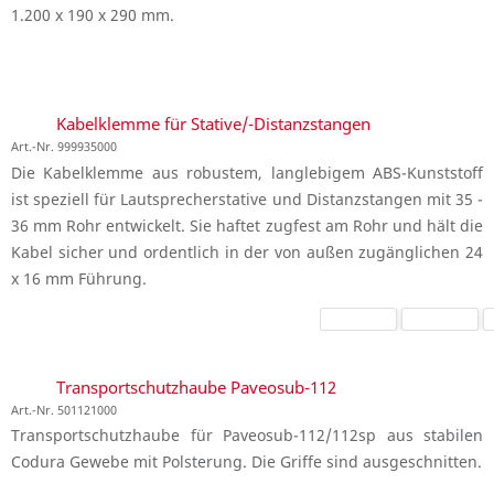
1.200 x 190 x 290 mm.
Kabelklemme für Stative/-Distanzstangen
Art.-Nr. 999935000
Die Kabelklemme aus robustem, langlebigem ABS-Kunststoff
ist speziell für Lautsprecherstative und Distanzstangen mit 35 -
36 mm Rohr entwickelt. Sie haftet zugfest am Rohr und hält die
Kabel sicher und ordentlich in der von außen zugänglichen 24
x 16 mm Führung.
Transportschutzhaube Paveosub-112
Art.-Nr. 501121000
Transportschutzhaube für Paveosub-112/112sp aus stabilen
Codura Gewebe mit Polsterung. Die Griffe sind ausgeschnitten.