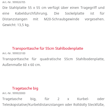
Art.-Nr. 999926705
Die Stahlplatte 55 x 55 cm verfügt über einen Tragegriff und
eine Kabeldurchführung. Die Sockelplatte ist für
Distanzstangen mit M20-Schraubgewinde vorgesehen.
Gewicht: 13,5 kg.
Transporttasche für 55cm Stahlbodenplatte
Art.-Nr. 999933100
Transporttasche für quadratische 55cm Stahlbodenplatte,
Außenmaße 60 x 60 cm.
Tragetasche big
Art.-Nr. 999920000
Tragetasche big, für 2 x Kurbel- oder
Teleskopstative/Kurbeldistanzstangen oder Rolldolly Steckfüße,