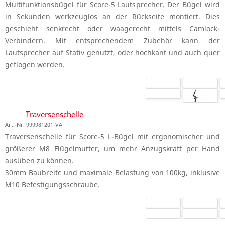
Multifunktionsbügel für Score-5 Lautsprecher. Der Bügel wird
in Sekunden werkzeuglos an der Rückseite montiert. Dies
geschieht senkrecht oder waagerecht mittels Camlock-
Verbindern. Mit entsprechendem Zubehör kann der
Lautsprecher auf Stativ genutzt, oder hochkant und auch quer
geflogen werden.
Traversenschelle
Art.-Nr. 999981201-VA
Traversenschelle für Score-5 L-Bügel mit ergonomischer und
größerer M8 Flügelmutter, um mehr Anzugskraft per Hand
ausüben zu können.
30mm Baubreite und maximale Belastung von 100kg, inklusive
M10 Befestigungsschraube.