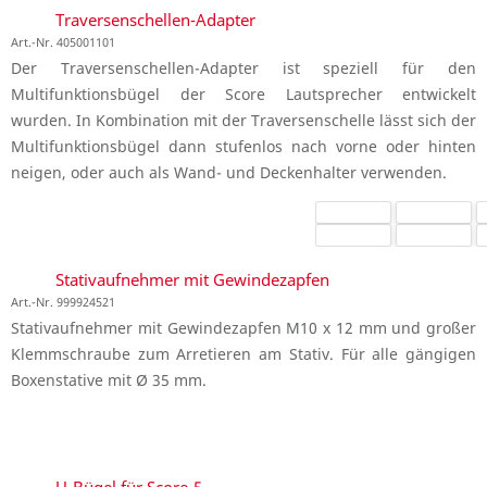
Traversenschellen-Adapter
Art.-Nr. 405001101
Der Traversenschellen-Adapter ist speziell für den
Multifunktionsbügel der Score Lautsprecher entwickelt
wurden. In Kombination mit der Traversenschelle lässt sich der
Multifunktionsbügel dann stufenlos nach vorne oder hinten
neigen, oder auch als Wand- und Deckenhalter verwenden.
Stativaufnehmer mit Gewindezapfen
Art.-Nr. 999924521
Stativaufnehmer mit Gewindezapfen M10 x 12 mm und großer
Klemmschraube zum Arretieren am Stativ. Für alle gängigen
Boxenstative mit Ø 35 mm.
U-Bügel für Score-5