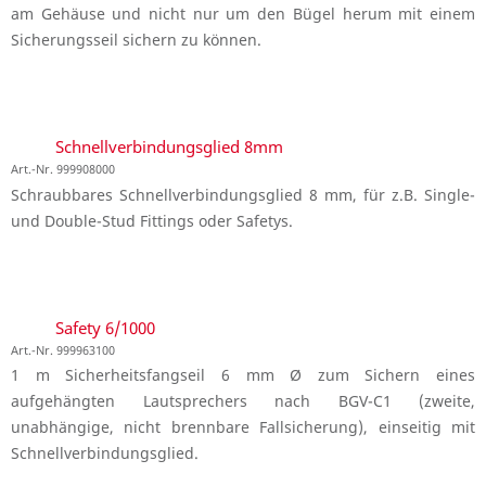
am Gehäuse und nicht nur um den Bügel herum mit einem
Sicherungsseil sichern zu können.
Schnellverbindungsglied 8mm
Art.-Nr. 999908000
Schraubbares Schnellverbindungsglied 8 mm, für z.B. Single-
und Double-Stud Fittings oder Safetys.
Safety 6/1000
Art.-Nr. 999963100
1 m Sicherheitsfangseil 6 mm Ø zum Sichern eines
aufgehängten Lautsprechers nach BGV-C1 (zweite,
unabhängige, nicht brennbare Fallsicherung), einseitig mit
Schnellverbindungsglied.