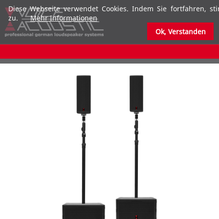
Diese Webseite verwendet Cookies. Indem Sie fortfahren, s
zu.
Mehr Informationen
Ok, Verstanden