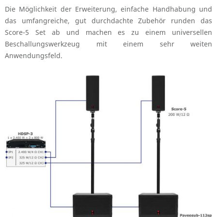
Die Möglichkeit der Erweiterung, einfache Handhabung und
das umfangreiche, gut durchdachte Zubehör runden das
Score-5 Set ab und machen es zu einem universellen
Beschallungswerkzeug mit einem sehr weiten
Anwendungsfeld.