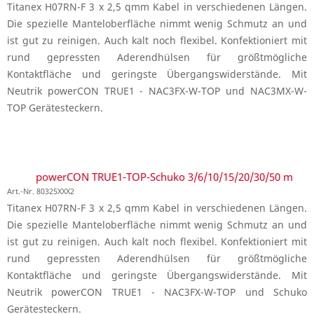
Titanex H07RN-F 3 x 2,5 qmm Kabel in verschiedenen Längen.
Die spezielle Manteloberfläche nimmt wenig Schmutz an und
ist gut zu reinigen. Auch kalt noch flexibel. Konfektioniert mit
rund gepressten Aderendhülsen für größtmögliche
Kontaktfläche und geringste Übergangswiderstände. Mit
Neutrik powerCON TRUE1 - NAC3FX-W-TOP und NAC3MX-W-
TOP Gerätesteckern.
powerCON TRUE1-TOP-Schuko 3/6/10/15/20/30/50 m
Art.-Nr. 80325XXX2
Titanex H07RN-F 3 x 2,5 qmm Kabel in verschiedenen Längen.
Die spezielle Manteloberfläche nimmt wenig Schmutz an und
ist gut zu reinigen. Auch kalt noch flexibel. Konfektioniert mit
rund gepressten Aderendhülsen für größtmögliche
Kontaktfläche und geringste Übergangswiderstände. Mit
Neutrik powerCON TRUE1 - NAC3FX-W-TOP und Schuko
Gerätesteckern.