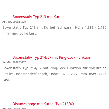
Boxenstativ Typ 213 mit Kurbel
Art.-Nr. 999921300
Boxenstativ Typ 213 mit Kurbel (schwarz), Höhe 1.385 - 2.180
mm, max. 50 kg Last.
Boxenstativ Typ 214/67 mit Ring-Lock Funktion
Art.-Nr. 999921467
Boxenstativ Typ 214/67 mit Ring-Lock Funktion für spielfreien
Sitz im Hochständerflansch, Höhe 1.370 - 2.170 mm, max. 30 kg
Last.
Distanzstange mit Kurbel Typ 213/40
Art.-Nr. 999921340