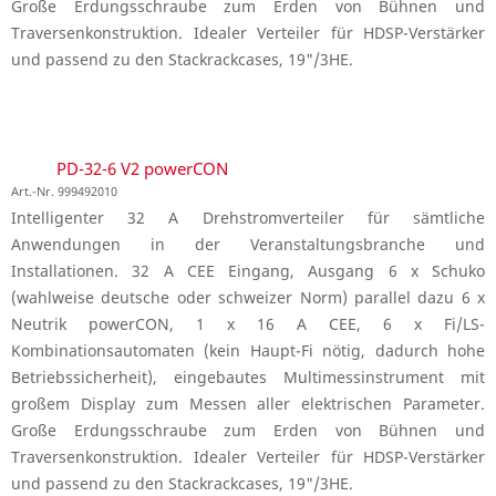
Große Erdungsschraube zum Erden von Bühnen und
Traversenkonstruktion. Idealer Verteiler für HDSP-Verstärker
und passend zu den Stackrackcases, 19"/3HE.
PD-32-6 V2 powerCON
Art.-Nr. 999492010
Intelligenter 32 A Drehstromverteiler für sämtliche
Anwendungen in der Veranstaltungsbranche und
Installationen. 32 A CEE Eingang, Ausgang 6 x Schuko
(wahlweise deutsche oder schweizer Norm) parallel dazu 6 x
Neutrik powerCON, 1 x 16 A CEE, 6 x Fi/LS-
Kombinationsautomaten (kein Haupt-Fi nötig, dadurch hohe
Betriebssicherheit), eingebautes Multimessinstrument mit
großem Display zum Messen aller elektrischen Parameter.
Große Erdungsschraube zum Erden von Bühnen und
Traversenkonstruktion. Idealer Verteiler für HDSP-Verstärker
und passend zu den Stackrackcases, 19"/3HE.