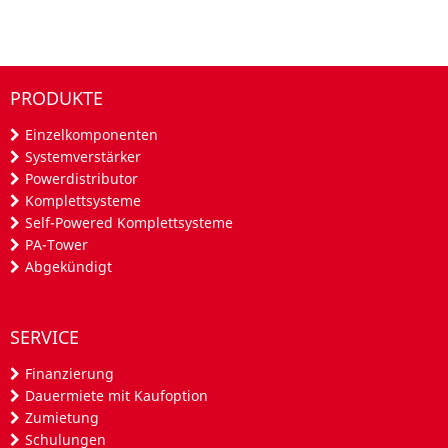
PRODUKTE
Einzelkomponenten
Systemverstärker
Powerdistributor
Komplettsysteme
Self-Powered Komplettsysteme
PA-Tower
Abgekündigt
SERVICE
Finanzierung
Dauermiete mit Kaufoption
Zumietung
Schulungen