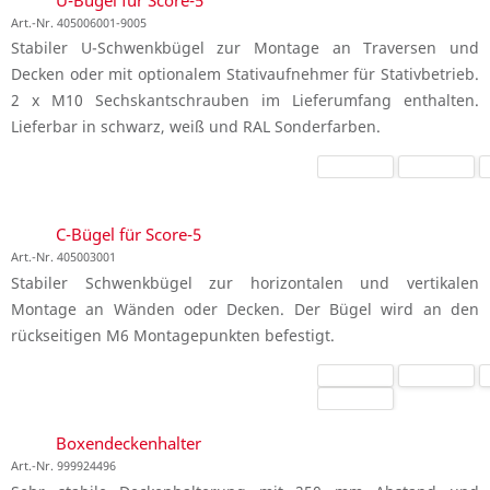
Art.-Nr. 405006001-9005
Stabiler U-Schwenkbügel zur Montage an Traversen und
Decken oder mit optionalem Stativaufnehmer für Stativbetrieb.
2 x M10 Sechskantschrauben im Lieferumfang enthalten.
Lieferbar in schwarz, weiß und RAL Sonderfarben.
C-Bügel für Score-5
Art.-Nr. 405003001
Stabiler Schwenkbügel zur horizontalen und vertikalen
Montage an Wänden oder Decken. Der Bügel wird an den
rückseitigen M6 Montagepunkten befestigt.
Boxendeckenhalter
Art.-Nr. 999924496