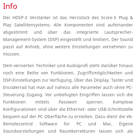
Info
Der HDSP-3 Verstärker ist das Herzstück des Score-5 Plug &
Play Satellitensystems. Alle Komponenten sind aufeinander
abgestimmt und über das integrierte Lautsprecher-
Management-System (DSP) eingestellt und limitiert. Der Sound
passt auf Anhieb, ohne weitere Einstellungen vornehmen zu
müssen.
Dem versierten Techniker und Audioprofi steht darüber hinaus
noch eine Reihe von Funktionen, Zugriffsmöglichkeiten und
DSP-Einstellungen zur Verfügung. Über das Display, Taster und
Encoderrad hat man auf nahezu alle Parameter auch ohne PC-
Steuerung Zugang. Vor unbefugten Eingriffen lassen sich die
Funktionen mittels Passwort sperren. Komplexe
Konfigurationen sind über die Ethernet- oder USB-Schnittstelle
bequem auf der PC Oberfläche zu erstellen. Dazu dient die VA-
Remotecontrol Software für PC und Mac. Eigene
Soundvorstellungen und Raumkorrekturen lassen sich als