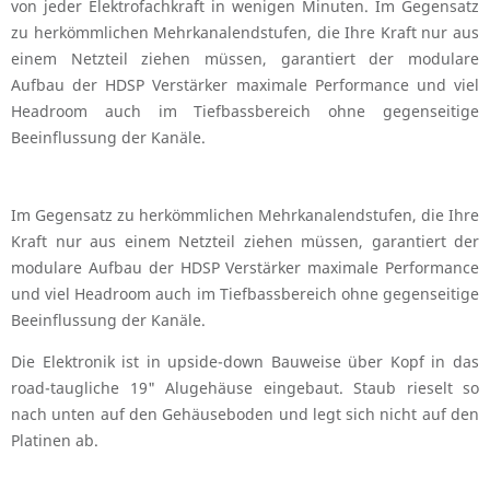
von jeder Elektrofachkraft in wenigen Minuten. Im Gegensatz
zu herkömmlichen Mehrkanalendstufen, die Ihre Kraft nur aus
einem Netzteil ziehen müssen, garantiert der modulare
Aufbau der HDSP Verstärker maximale Performance und viel
Headroom auch im Tiefbassbereich ohne gegenseitige
Beeinflussung der Kanäle.
Im Gegensatz zu herkömmlichen Mehrkanalendstufen, die Ihre
Kraft nur aus einem Netzteil ziehen müssen, garantiert der
modulare Aufbau der HDSP Verstärker maximale Performance
und viel Headroom auch im Tiefbassbereich ohne gegenseitige
Beeinflussung der Kanäle.
Die Elektronik ist in upside-down Bauweise über Kopf in das
road-taugliche 19" Alugehäuse eingebaut. Staub rieselt so
nach unten auf den Gehäuseboden und legt sich nicht auf den
Platinen ab.