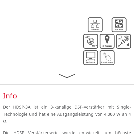
Info
Der HDSP-3A ist ein 3-kanalige DSP-Verstärker mit Single-
Technologie und hat eine Ausgangsleistung von 4.000 W an 4
Ω.
Die HDSP Verstärkerserie wurde entwickelt, um höchste