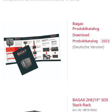
Bagax
Produktkatalog
Download
Produktkatalog 2023
(Deutsche Version)
BAGAX 2HE/19" SDS
Stack-Rack
Art.-Nr. 9B1910002