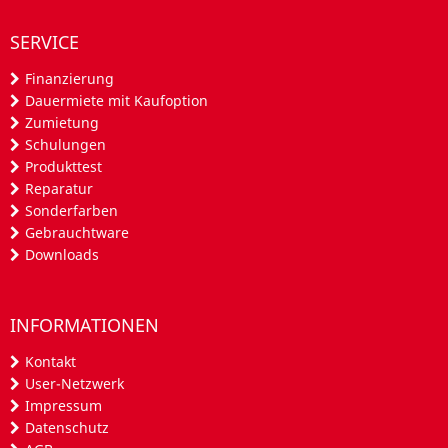
SERVICE
Finanzierung
Dauermiete mit Kaufoption
Zumietung
Schulungen
Produkttest
Reparatur
Sonderfarben
Gebrauchtware
Downloads
INFORMATIONEN
Kontakt
User-Netzwerk
Impressum
Datenschutz