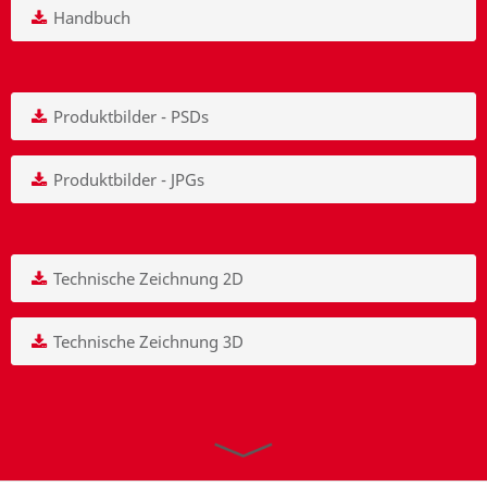
Handbuch
Produktbilder - PSDs
Produktbilder - JPGs
Technische Zeichnung 2D
Technische Zeichnung 3D