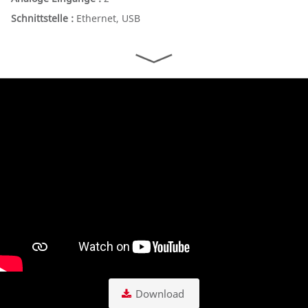
Ethernet, USB
Download