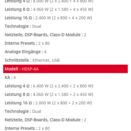
8.000 W
(2 x 2.400 + 4 x 800 W)
4.960 W
(2 x 1.580 + 4 x 450 W)
2.400 W
(2 x 800 + 4 x 200 W)
Dual
2
2 x 80
4
Ethernet, USB
HDSP-4A
4
6.400 W
(2 x 2.400 + 2 x 800 W)
4.060 W
(2 x 1.580 + 2 x 450 W)
2.000 W
(2 x 800 + 2 x 200 W)
Dual
2
2 x 80