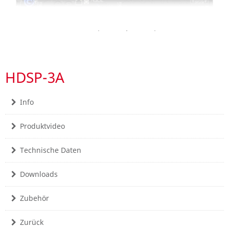
HDSP-3A
Info
Produktvideo
Technische Daten
Downloads
Zubehör
Zurück