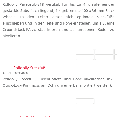
Rolldolly Paveosub-218 vertikal, für bis zu 4 x aufeineinder
gestackte Subs flach liegend, 4 x gebremste 100 x 36 mm Black
Wheels. In den Ecken lassen sich optionale Steckfüße
einschieben und in der Tiefe und Höhe einstellen, um z.B. eine
Groundstack-PA zu stabilisieren und auf unebenen Boden zu
nivelieren.
Rolldolly Steckfuß
Art.-Nr. 509994050
Rolldolly Steckfuß, Einschubtiefe und Höhe nivellierbar, inkl.
Quick-Lock-Pin (muss am Dolly unverlierbar montiert werden).