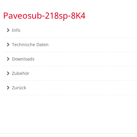
Paveosub-218sp-8K4
Info
Technische Daten
Downloads
Zubehör
Zurück