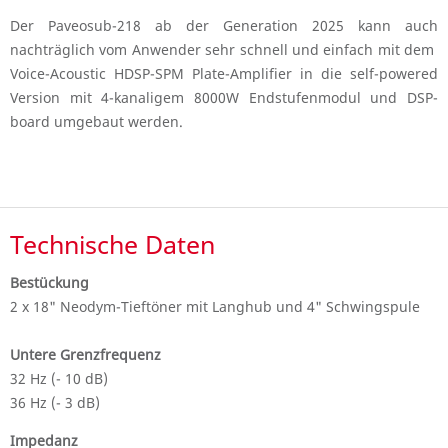
Der Paveosub-218 ab der Generation 2025 kann auch
nachträglich vom Anwender sehr schnell und einfach mit dem
Voice-Acoustic HDSP-SPM Plate-Amplifier in die self-powered
Version mit 4-kanaligem 8000W Endstufenmodul und DSP-
board umgebaut werden.
Technische Daten
Bestückung
2 x 18" Neodym-Tieftöner mit Langhub und 4" Schwingspule
Untere Grenzfrequenz
32 Hz (- 10 dB)
36 Hz (- 3 dB)
Impedanz