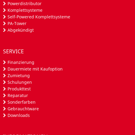
Powerdistributor
Komplettsysteme
Self-Powered Komplettsysteme
PA-Tower
Abgekündigt
SERVICE
Finanzierung
Dauermiete mit Kaufoption
Zumietung
Schulungen
Produkttest
Reparatur
Sonderfarben
Gebrauchtware
Downloads