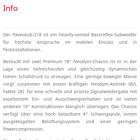
Info
Der Paveosub-218 ist ein heavily-vented Bassreflex-Subwoofer
für höchste Ansprüche im mobilen Einsatz und in
Festinstallationen.
Bestückt mit zwei Premium 18“ Neodym-Chassis ist er in der
Lage einen tiefreichenden und gleichzeitig dynamischen
hohen Schalldruck zu erzeugen. Eine geringe bewegte Masse
sorgt zusammen mit einem kräftigen Neodym-Antrieb (B/L
Faktor 28) für eine schnelle und präzise Signalwiedergabe mit
exzellentem Ein- und Ausschwingverhalten und ist vielen
anderen 18“ Konstruktionen klanglich überlegen. Das Chassis
verfügt über eine hoch belastbare 4“ Schwingspule, einem
ausgeklügelten Belüftungssystem und einer geringen
Powercompression.