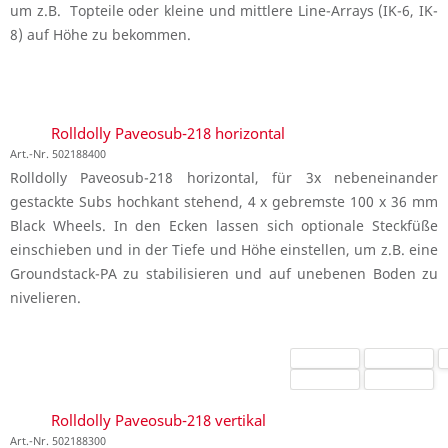
um z.B. Topteile oder kleine und mittlere Line-Arrays (IK-6, IK-
8) auf Höhe zu bekommen.
Rolldolly Paveosub-218 horizontal
Art.-Nr. 502188400
Rolldolly Paveosub-218 horizontal, für 3x nebeneinander
gestackte Subs hochkant stehend, 4 x gebremste 100 x 36 mm
Black Wheels. In den Ecken lassen sich optionale Steckfüße
einschieben und in der Tiefe und Höhe einstellen, um z.B. eine
Groundstack-PA zu stabilisieren und auf unebenen Boden zu
nivelieren.
Rolldolly Paveosub-218 vertikal
Art.-Nr. 502188300