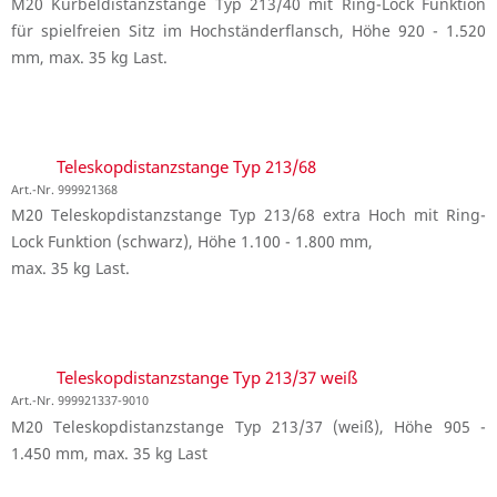
M20 Kurbeldistanzstange Typ 213/40 mit Ring-Lock Funktion
für spielfreien Sitz im Hochständerflansch, Höhe 920 - 1.520
mm, max. 35 kg Last.
Teleskopdistanzstange Typ 213/68
Art.-Nr. 999921368
M20 Teleskopdistanzstange Typ 213/68 extra Hoch mit Ring-
Lock Funktion (schwarz), Höhe 1.100 - 1.800 mm,
max. 35 kg Last.
Teleskopdistanzstange Typ 213/37 weiß
Art.-Nr. 999921337-9010
M20 Teleskopdistanzstange Typ 213/37 (weiß), Höhe 905 -
1.450 mm, max. 35 kg Last