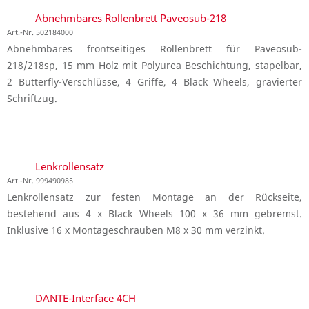
Abnehmbares Rollenbrett Paveosub-218
Art.-Nr. 502184000
Abnehmbares frontseitiges Rollenbrett für Paveosub-
218/218sp, 15 mm Holz mit Polyurea Beschichtung, stapelbar,
2 Butterfly-Verschlüsse, 4 Griffe, 4 Black Wheels, gravierter
Schriftzug.
Lenkrollensatz
Art.-Nr. 999490985
Lenkrollensatz zur festen Montage an der Rückseite,
bestehend aus 4 x Black Wheels 100 x 36 mm gebremst.
Inklusive 16 x Montageschrauben M8 x 30 mm verzinkt.
DANTE-Interface 4CH