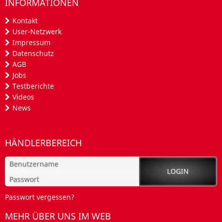
INFORMATIONEN
Kontakt
User-Netzwerk
Impressum
Datenschutz
AGB
Jobs
Testberichte
Videos
News
HÄNDLERBEREICH
Passwort vergessen?
MEHR ÜBER UNS IM WEB