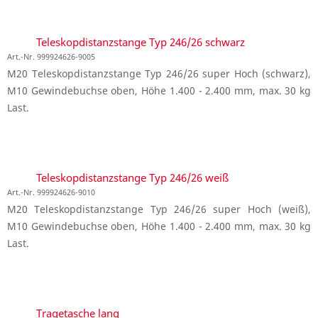
Teleskopdistanzstange Typ 246/26 schwarz
Art.-Nr. 999924626-9005
M20 Teleskopdistanzstange Typ 246/26 super Hoch (schwarz),
M10 Gewindebuchse oben, Höhe 1.400 - 2.400 mm, max. 30 kg
Last.
Teleskopdistanzstange Typ 246/26 weiß
Art.-Nr. 999924626-9010
M20 Teleskopdistanzstange Typ 246/26 super Hoch (weiß),
M10 Gewindebuchse oben, Höhe 1.400 - 2.400 mm, max. 30 kg
Last.
Tragetasche lang