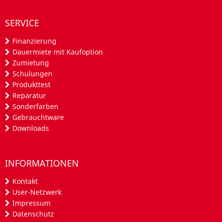
SERVICE
Finanzierung
Dauermiete mit Kaufoption
Zumietung
Schulungen
Produkttest
Reparatur
Sonderfarben
Gebrauchtware
Downloads
INFORMATIONEN
Kontakt
User-Netzwerk
Impressum
Datenschutz