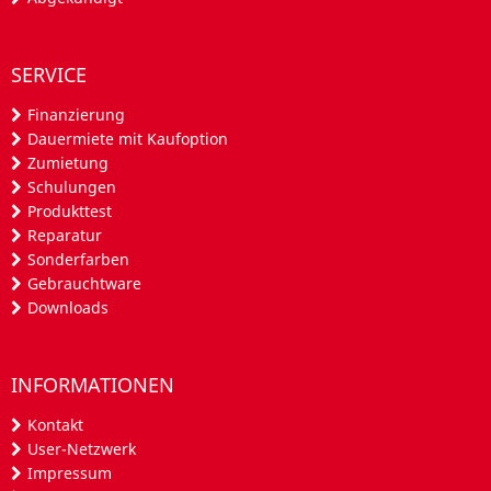
SERVICE
Finanzierung
Dauermiete mit Kaufoption
Zumietung
Schulungen
Produkttest
Reparatur
Sonderfarben
Gebrauchtware
Downloads
INFORMATIONEN
Kontakt
User-Netzwerk
Impressum