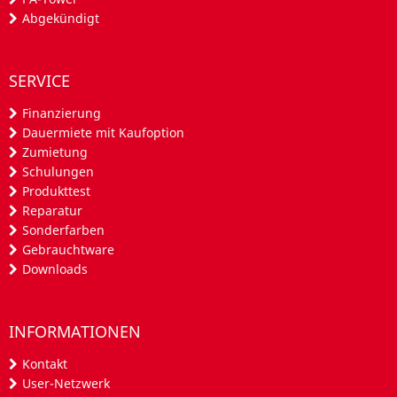
Abgekündigt
SERVICE
Finanzierung
Dauermiete mit Kaufoption
Zumietung
Schulungen
Produkttest
Reparatur
Sonderfarben
Gebrauchtware
Downloads
INFORMATIONEN
Kontakt
User-Netzwerk