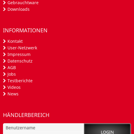
Gebrauchtware
Downloads
INFORMATIONEN
Kontakt
User-Netzwerk
Impressum
Datenschutz
AGB
Jobs
Testberichte
Videos
News
HÄNDLERBEREICH