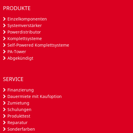
PRODUKTE
Einzelkomponenten
Systemverstärker
Powerdistributor
Komplettsysteme
Self-Powered Komplettsysteme
PA-Tower
Abgekündigt
SERVICE
Finanzierung
Dauermiete mit Kaufoption
Zumietung
Schulungen
Produkttest
Reparatur
Sonderfarben