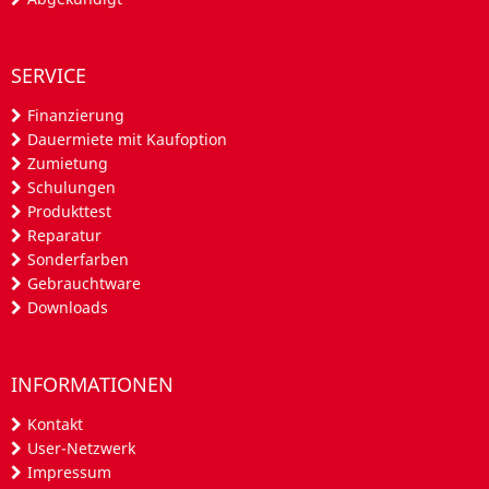
SERVICE
Finanzierung
Dauermiete mit Kaufoption
Zumietung
Schulungen
Produkttest
Reparatur
Sonderfarben
Gebrauchtware
Downloads
INFORMATIONEN
Kontakt
User-Netzwerk
Impressum