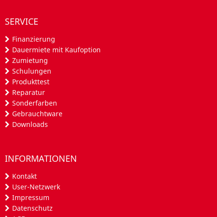
SERVICE
Finanzierung
Dauermiete mit Kaufoption
Zumietung
Schulungen
Produkttest
Reparatur
Sonderfarben
Gebrauchtware
Downloads
INFORMATIONEN
Kontakt
User-Netzwerk
Impressum
Datenschutz