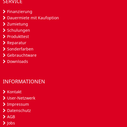
SERVICE
Finanzierung
Dauermiete mit Kaufoption
Zumietung
Schulungen
Produkttest
Reparatur
Sonderfarben
Gebrauchtware
Downloads
INFORMATIONEN
Kontakt
User-Netzwerk
Impressum
Datenschutz
AGB
Jobs