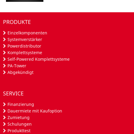
PRODUKTE
Einzelkomponenten
Systemverstärker
Powerdistributor
Komplettsysteme
Self-Powered Komplettsysteme
PA-Tower
Abgekündigt
SERVICE
Finanzierung
Dauermiete mit Kaufoption
Zumietung
Schulungen
Produkttest