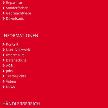
Reparatur
Sonderfarben
Gebrauchtware
Downloads
INFORMATIONEN
Kontakt
User-Netzwerk
Impressum
Datenschutz
AGB
Jobs
Testberichte
Videos
News
HÄNDLERBEREICH