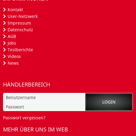
Kontakt
User-Netzwerk
Impressum
Datenschutz
AGB
Jobs
Testberichte
Videos
News
HÄNDLERBEREICH
Passwort vergessen?
MEHR ÜBER UNS IM WEB