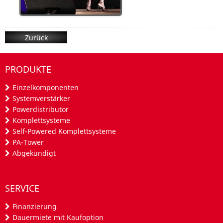
Zurück
PRODUKTE
Einzelkomponenten
Systemverstärker
Powerdistributor
Komplettsysteme
Self-Powered Komplettsysteme
PA-Tower
Abgekündigt
SERVICE
Finanzierung
Dauermiete mit Kaufoption