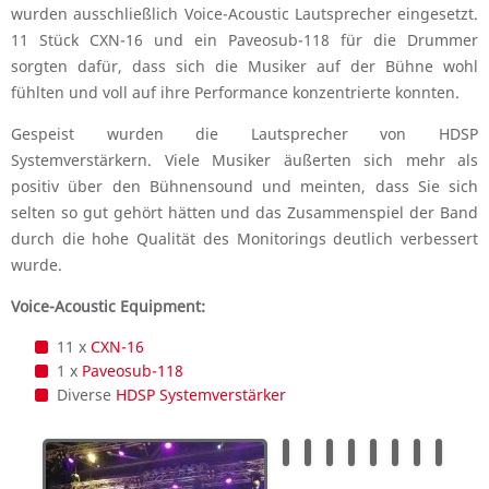
wurden ausschließlich Voice-Acoustic Lautsprecher eingesetzt.
11 Stück CXN-16 und ein Paveosub-118 für die Drummer
sorgten dafür, dass sich die Musiker auf der Bühne wohl
fühlten und voll auf ihre Performance konzentrierte konnten.
Gespeist wurden die Lautsprecher von HDSP
Systemverstärkern. Viele Musiker äußerten sich mehr als
positiv über den Bühnensound und meinten, dass Sie sich
selten so gut gehört hätten und das Zusammenspiel der Band
durch die hohe Qualität des Monitorings deutlich verbessert
wurde.
Voice-Acoustic Equipment:
11 x
CXN-16
1 x
Paveosub-118
Diverse
HDSP Systemverstärker