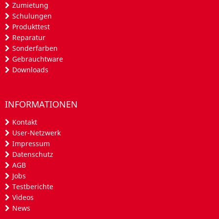
Zumietung
Schulungen
Produkttest
Reparatur
Sonderfarben
Gebrauchtware
Downloads
INFORMATIONEN
Kontakt
User-Netzwerk
Impressum
Datenschutz
AGB
Jobs
Testberichte
Videos
News