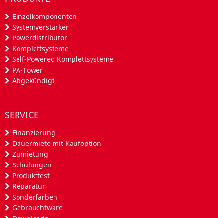
Einzelkomponenten
Systemverstärker
Powerdistributor
Komplettsysteme
Self-Powered Komplettsysteme
PA-Tower
Abgekündigt
SERVICE
Finanzierung
Dauermiete mit Kaufoption
Zumietung
Schulungen
Produkttest
Reparatur
Sonderfarben
Gebrauchtware