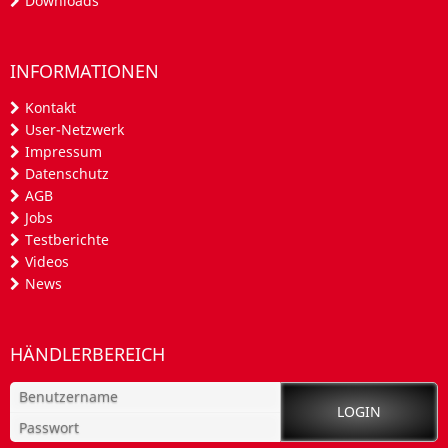
Downloads
INFORMATIONEN
Kontakt
User-Netzwerk
Impressum
Datenschutz
AGB
Jobs
Testberichte
Videos
News
HÄNDLERBEREICH