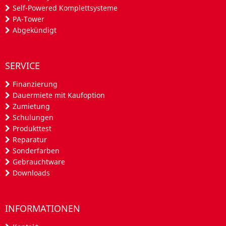
Self-Powered Komplettsysteme
PA-Tower
Abgekündigt
SERVICE
Finanzierung
Dauermiete mit Kaufoption
Zumietung
Schulungen
Produkttest
Reparatur
Sonderfarben
Gebrauchtware
Downloads
INFORMATIONEN