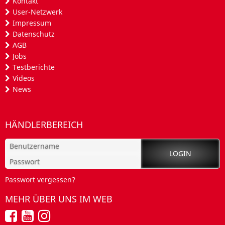
Kontakt
User-Netzwerk
Impressum
Datenschutz
AGB
Jobs
Testberichte
Videos
News
HÄNDLERBEREICH
Passwort vergessen?
MEHR ÜBER UNS IM WEB