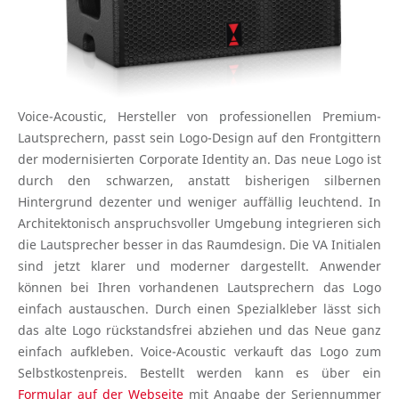
Voice-Acoustic, Hersteller von professionellen Premium-
Lautsprechern, passt sein Logo-Design auf den Frontgittern
der modernisierten Corporate Identity an. Das neue Logo ist
durch den schwarzen, anstatt bisherigen silbernen
Hintergrund dezenter und weniger auffällig leuchtend. In
Architektonisch anspruchsvoller Umgebung integrieren sich
die Lautsprecher besser in das Raumdesign. Die VA Initialen
sind jetzt klarer und moderner dargestellt. Anwender
können bei Ihren vorhandenen Lautsprechern das Logo
einfach austauschen. Durch einen Spezialkleber lässt sich
das alte Logo rückstandsfrei abziehen und das Neue ganz
einfach aufkleben. Voice-Acoustic verkauft das Logo zum
Selbstkostenpreis. Bestellt werden kann es über ein
Formular auf der Webseite
mit Angabe der Seriennummer