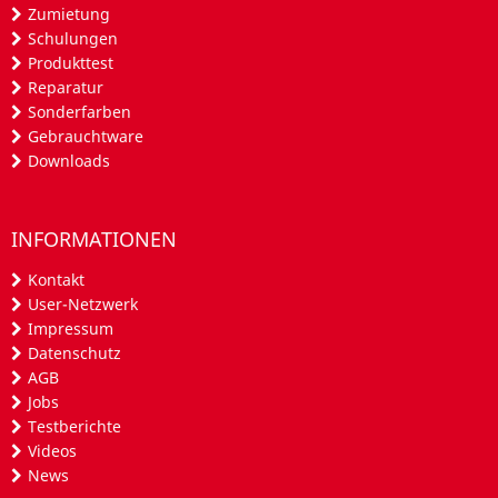
Zumietung
Schulungen
Produkttest
Reparatur
Sonderfarben
Gebrauchtware
Downloads
INFORMATIONEN
Kontakt
User-Netzwerk
Impressum
Datenschutz
AGB
Jobs
Testberichte
Videos
News